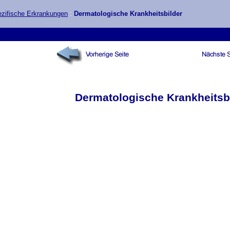
zifische Erkrankungen
:
Dermatologische Krankheitsbilder
Dermatologische Krankheitsb