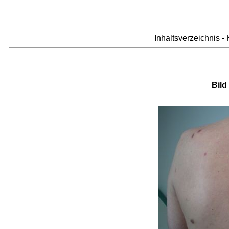
Inhaltsverzeichnis -
Bild