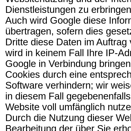
Dienstleistungen zu erbringen
Auch wird Google diese Infor
übertragen, sofern dies geset
Dritte diese Daten im Auftrag
wird in keinem Fall Ihre IP-A
Google in Verbindung bringen.
Cookies durch eine entsprech
Software verhindern; wir weis
in diesem Fall gegebenenfalls
Website voll umfänglich nutz
Durch die Nutzung dieser Webs
Bearbeitung der über Sie erh