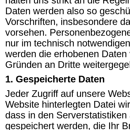
halten uns strikt an die Rege
Daten werden also so geschüt
Vorschriften, insbesondere 
vorsehen. Personenbezogene
nur im technisch notwendigen
werden die erhobenen Daten 
Gründen an Dritte weitergege
1. Gespeicherte Daten
Jeder Zugriff auf unsere Webs
Website hinterlegten Datei wir
dass in den Serverstatistike
gespeichert werden, die Ihr B