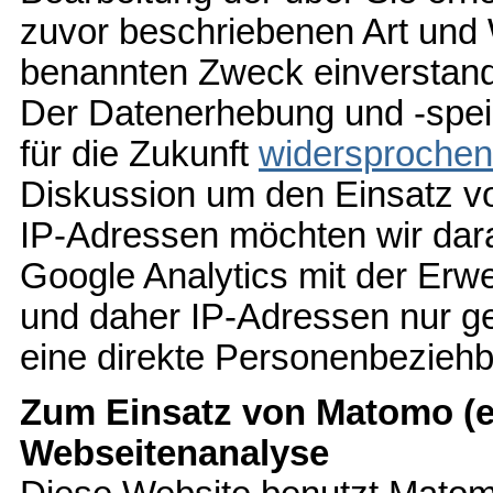
zuvor beschriebenen Art und
benannten Zweck einverstan
Der Datenerhebung und -spei
für die Zukunft
widersprochen
Diskussion um den Einsatz vo
IP-Adressen möchten wir dar
Google Analytics mit der Erw
und daher IP-Adressen nur ge
eine direkte Personenbeziehb
Zum Einsatz von Matomo (e
Webseitenanalyse