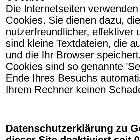
Die Internetseiten verwenden
Cookies. Sie dienen dazu, di
nutzerfreundlicher, effektive
sind kleine Textdateien, die 
und die Ihr Browser speicher
Cookies sind so genannte 'Se
Ende Ihres Besuchs automatis
Ihrem Rechner keinen Schaden
Datenschutzerklärung zu Goo