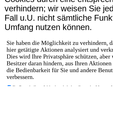
verhindern; wir weisen Sie je
Fall u.U. nicht sämtliche Fun
Umfang nutzen können.