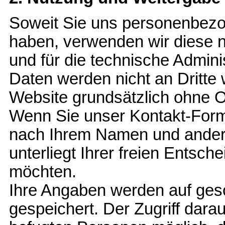
Soweit Sie uns personenbezo
haben, verwenden wir diese n
und für die technische Admin
Daten werden nicht an Dritte
Website grundsätzlich ohne Of
Wenn Sie unser Kontakt-Form
nach Ihrem Namen und andere
unterliegt Ihrer freien Entsc
möchten.
Ihre Angaben werden auf ges
gespeichert. Der Zugriff dara