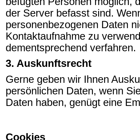
befugten Personen möglich, d
der Server befasst sind. Wenn
personenbezogenen Daten nich
Kontaktaufnahme zu verwende
dementsprechend verfahren.
3. Auskunftsrecht
Gerne geben wir Ihnen Auskun
persönlichen Daten, wenn Sie
Daten haben, genügt eine Ema
Cookies