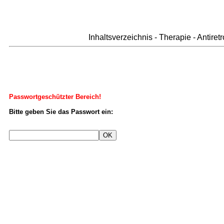
Inhaltsverzeichnis - Therapie - Antire
Passwortgeschützter Bereich!
Bitte geben Sie das Passwort ein: